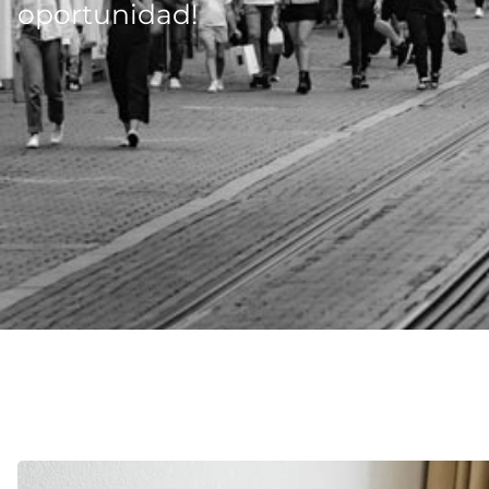
oportunidad!