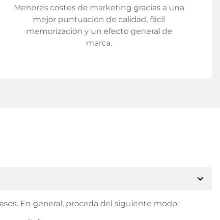
Menores costes de marketing gracias a una
mejor puntuación de calidad, fácil
memorización y un efecto general de
marca.
expand_more
asos. En general, proceda del siguiente modo: