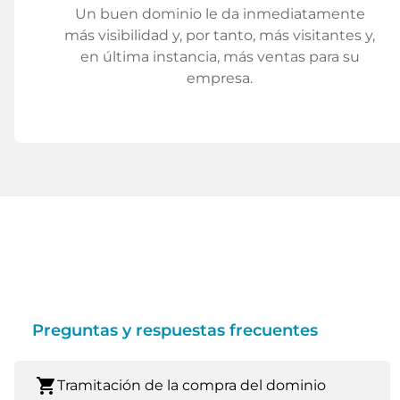
Un buen dominio le da inmediatamente
más visibilidad y, por tanto, más visitantes y,
en última instancia, más ventas para su
empresa.
Preguntas y respuestas frecuentes
shopping_cart
Tramitación de la compra del dominio